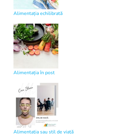
Alimentația echilibrată
Alimentația în post
Alimentația sau stil de viață