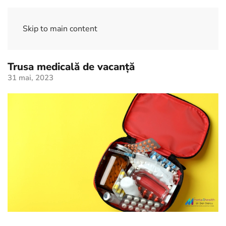
Skip to main content
Trusa medicală de vacanță
31 mai, 2023