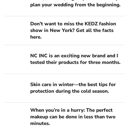
plan your wedding from the beginning.
Don’t want to miss the KEDZ fashion
show in New York? Get all the facts
here.
NC INC is an exciting new brand and I
tested their products for three months.
Skin care in winter—the best tips for
protection during the cold season.
When you’re in a hurry: The perfect
makeup can be done in less than two
minutes.