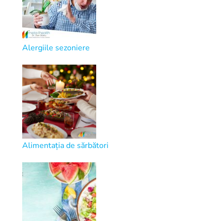
Alergiile sezoniere
Alimentația de sărbători