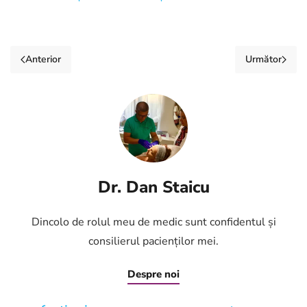
Anterior
Următor
Dr. Dan Staicu
Dincolo de rolul meu de medic sunt confidentul și
consilierul pacienților mei.
Despre noi