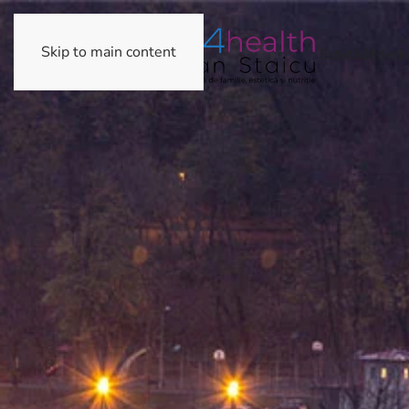
Skip to main content
Estetică
Medic