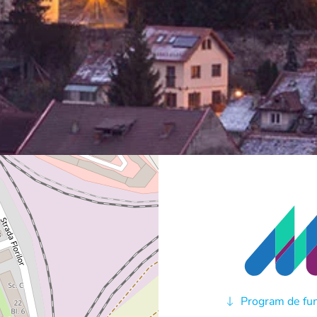
Program de fun