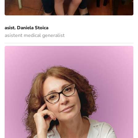
asist. Daniela Stoica
asistent medical generalist