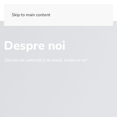
Skip to main content
Despre
noi
„Dincolo de suferință și de boală, există un om”