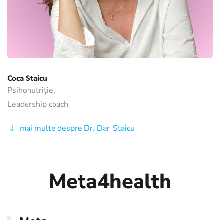
Coca Staicu
Psihonutriție,
Leadership coach
mai multe despre Dr. Dan Staicu
Meta4health