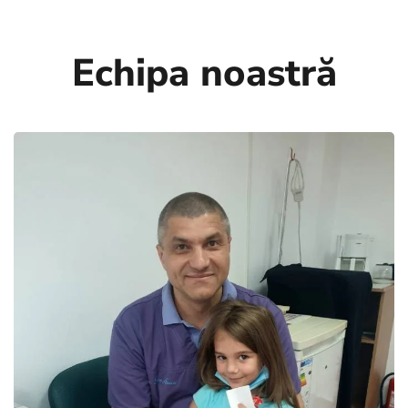
Echipa noastră