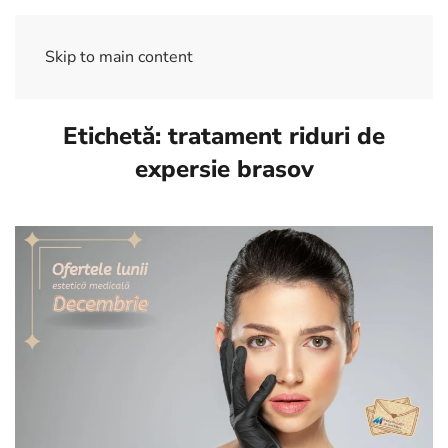
Skip to main content
Etichetă:
tratament riduri de
expersie brasov