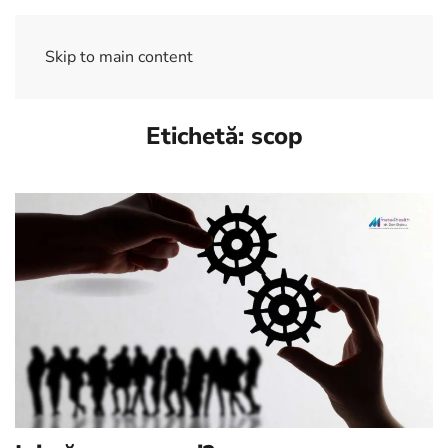
Skip to main content
Etichetă:
scop