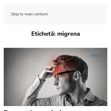
Skip to main content
Etichetă:
migrena