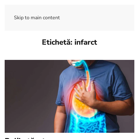
Skip to main content
Etichetă:
infarct