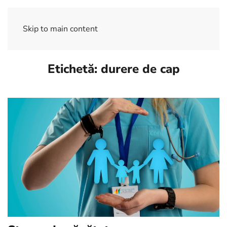
Skip to main content
Etichetă:
durere de cap