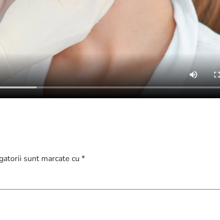
gatorii sunt marcate cu
*