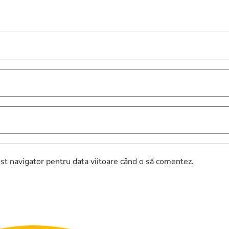
st navigator pentru data viitoare când o să comentez.