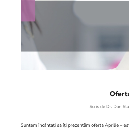
Oferta
Scris de
Dr. Dan Sta
Suntem încântați să îți prezentăm oferta Aprilie – est