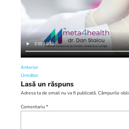
Anterior
Următor
Lasă un răspuns
Adresa ta de email nu va fi publicată.
Câmpurile obli
Comentariu
*