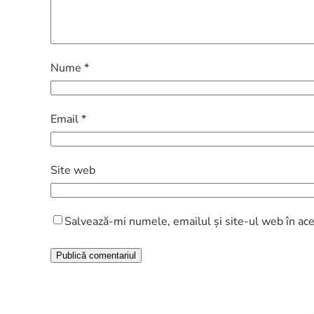
Nume
*
Email
*
Site web
Salvează-mi numele, emailul și site-ul web în ace