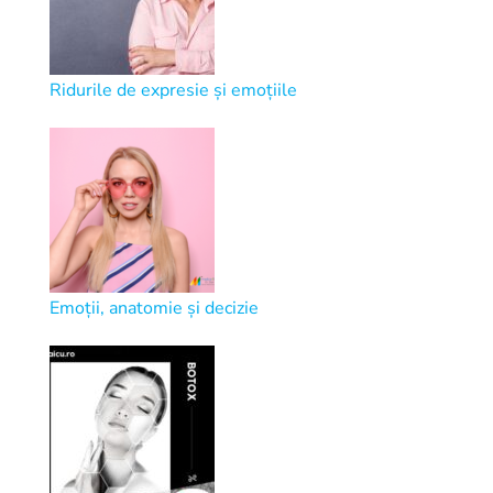
Ridurile de expresie și emoțiile
Emoții, anatomie și decizie