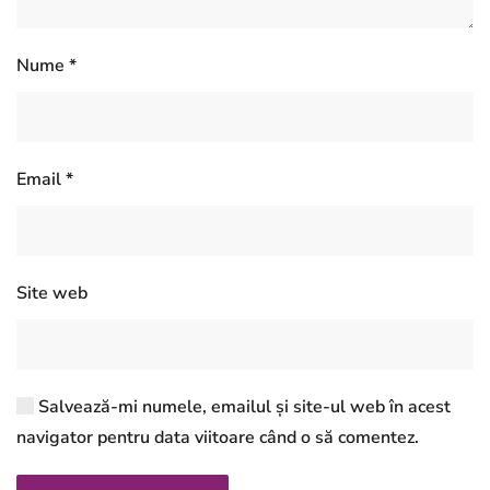
Nume
*
Email
*
Site web
Salvează-mi numele, emailul și site-ul web în acest
navigator pentru data viitoare când o să comentez.