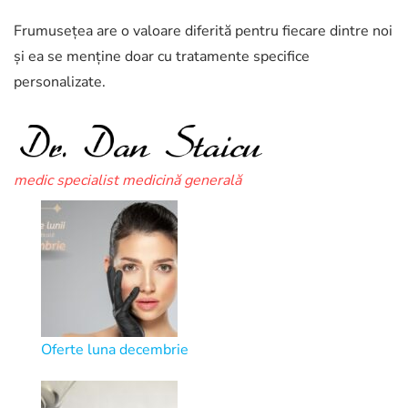
Frumusețea are o valoare diferită pentru fiecare dintre noi
și ea se menține doar cu tratamente specifice
personalizate.
medic specialist medicină generală
Oferte luna decembrie