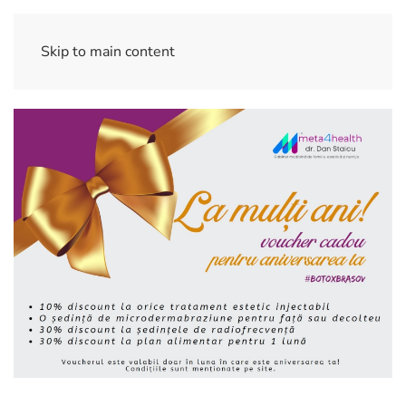
Skip to main content