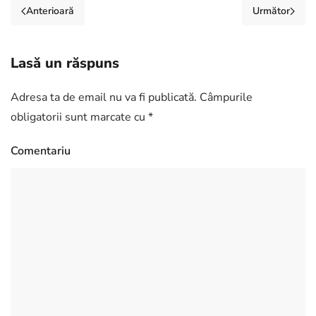
Anterioară
Următor
Lasă un răspuns
Adresa ta de email nu va fi publicată. Câmpurile
obligatorii sunt marcate cu
*
Comentariu