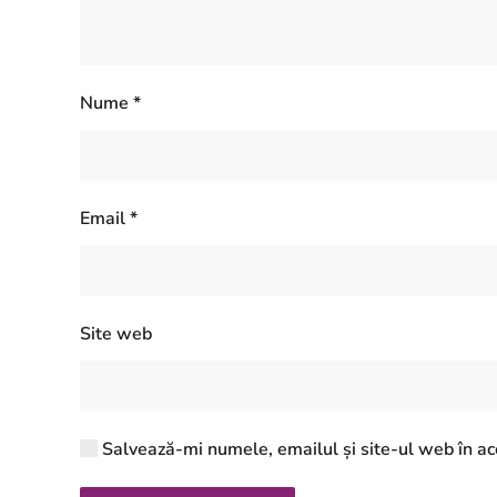
Nume
*
Email
*
Site web
Salvează-mi numele, emailul și site-ul web în ac