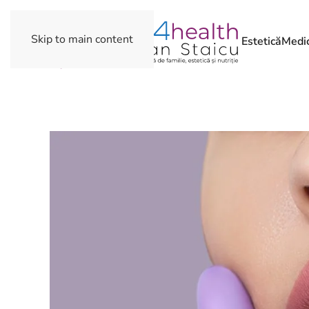
Skip to main content
Estetică
Medic