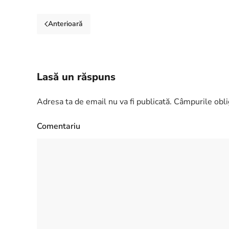
Anterioară
Lasă un răspuns
Adresa ta de email nu va fi publicată. Câmpurile obl
Comentariu