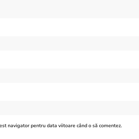
est navigator pentru data viitoare când o să comentez.