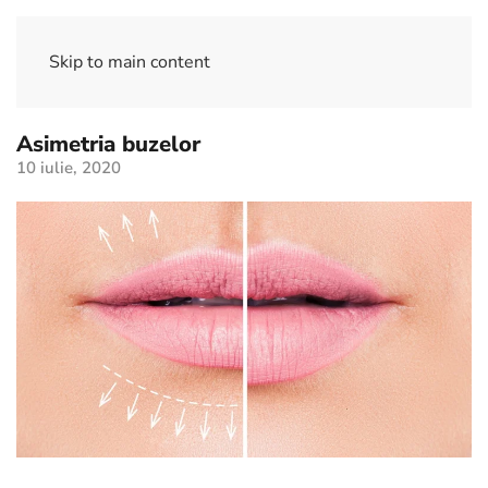
Skip to main content
Asimetria buzelor
10 iulie, 2020