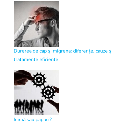
Durerea de cap și migrena: diferențe, cauze și
tratamente eficiente
Inimă sau papuci?