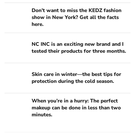
Don’t want to miss the KEDZ fashion
show in New York? Get all the facts
here.
NC INC is an exciting new brand and I
tested their products for three months.
Skin care in winter—the best tips for
protection during the cold season.
When you’re in a hurry: The perfect
makeup can be done in less than two
minutes.