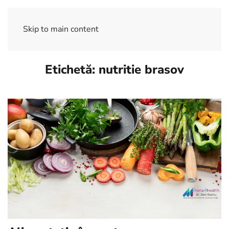
Skip to main content
Etichetă:
nutritie brasov