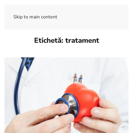
Skip to main content
Etichetă:
tratament