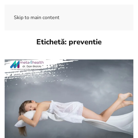
Skip to main content
Etichetă:
preventie