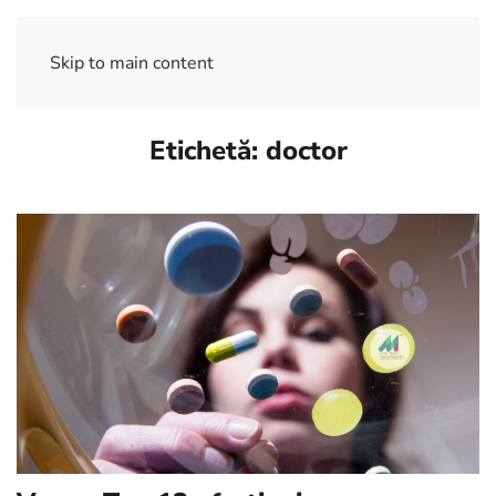
Skip to main content
Etichetă:
doctor