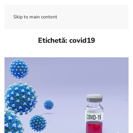
Skip to main content
Etichetă:
covid19