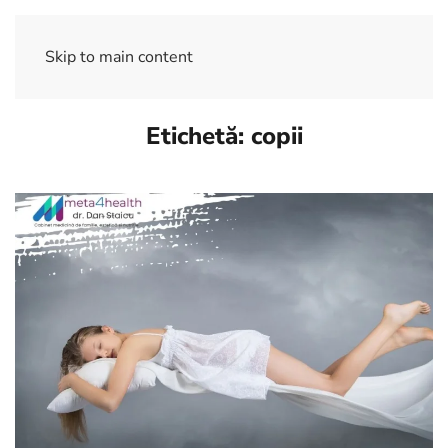
Skip to main content
Etichetă:
copii