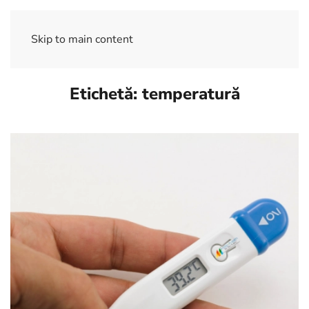
Skip to main content
Etichetă:
temperatură